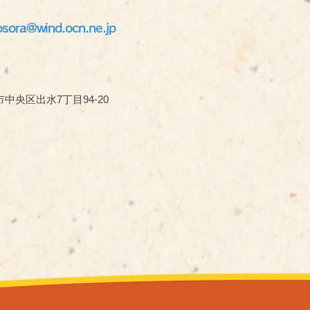
osora@wind.ocn.ne.jp
中央区出水7丁目94-20