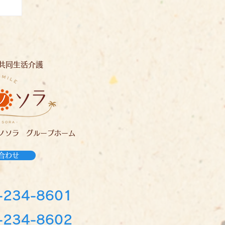
共同生活介護
ノソラ グループホーム
合わせ
-234-8601
234-8602