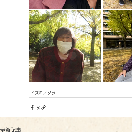
イズミノソラ
最新記事