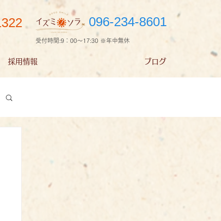
096-234-8601
1322
受付時間:9：00～17:30 ※年中無休
採用情報
ブログ