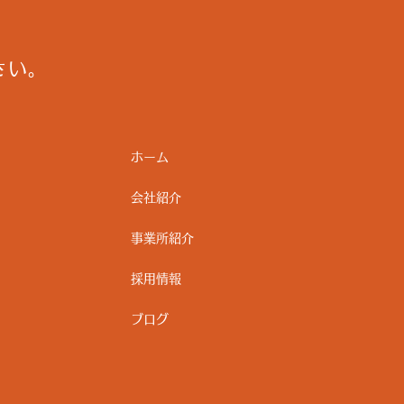
さい。
ホーム
会社紹介
事業所紹介
採用情報
ブログ