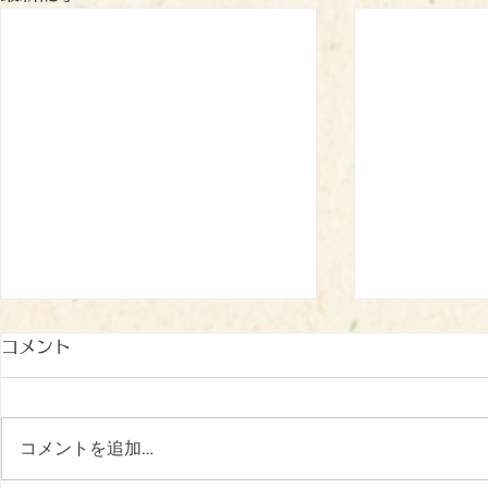
コメント
コメントを追加…