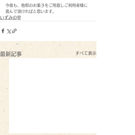
今後も、他県のお菓子をご用意しご利用者様に
喜んで頂ければと思います。
いずみの里
すべて表示
最新記事