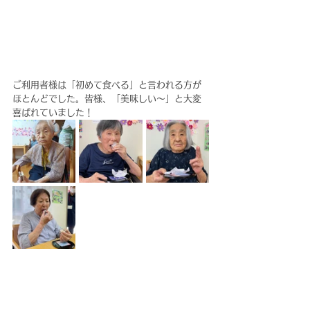
ご利用者様は「初めて食べる」と言われる方が
ほとんどでした。皆様、「美味しい～」と大変
喜ばれていました！