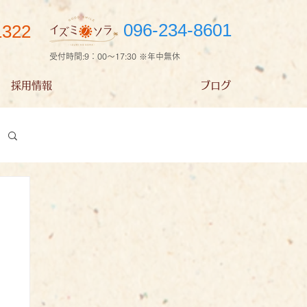
096-234-8601
1322
受付時間:9：00～17:30 ※年中無休
採用情報
ブログ