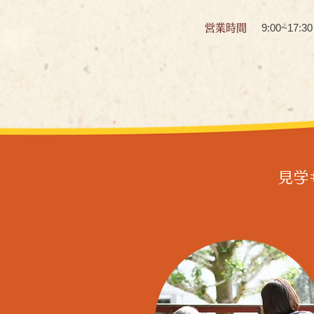
9:00~17:30
営業時間
見学