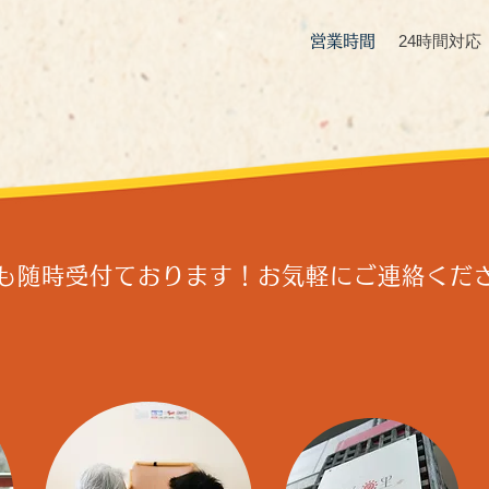
24時間対応
営業時間
も随時受付ております！
​お気軽にご連絡くだ