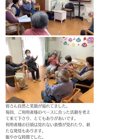
皆さん自然と笑顔が溢れてました。
毎回、ご利用者様のペースに合った活動を考え
て来て下さり、とてもありがあいです。
利用者様の日頃は見れない表情が見れたり、新
たな発見もあります。
賑やかな時間でした。