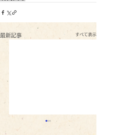
すべて表示
最新記事