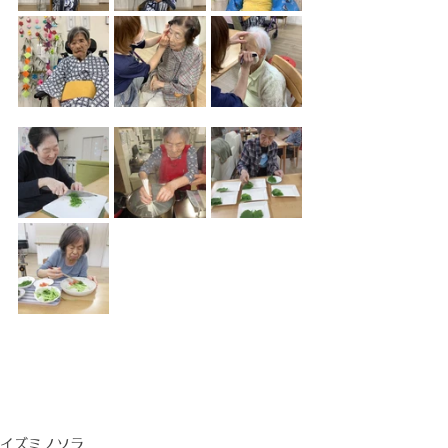
イズミノソラ