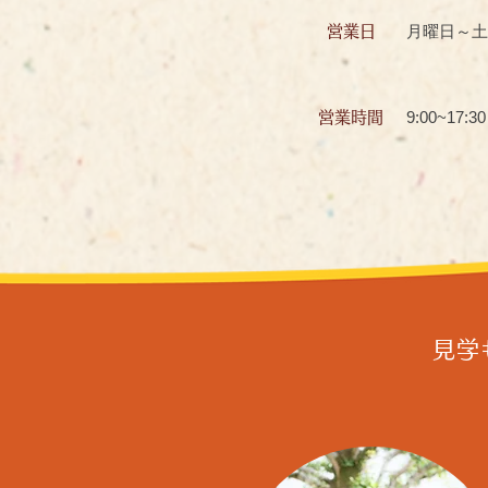
月曜日～土
営業日
9:00~17:30
営業時間
見学