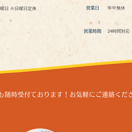
年中無休
営業日
曜日 ※日曜日定休
24時間対応
営業時間
も随時受付ております！
​お気軽にご連絡くだ