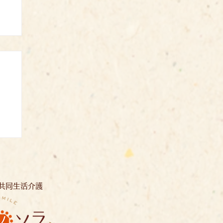
共同生活介護