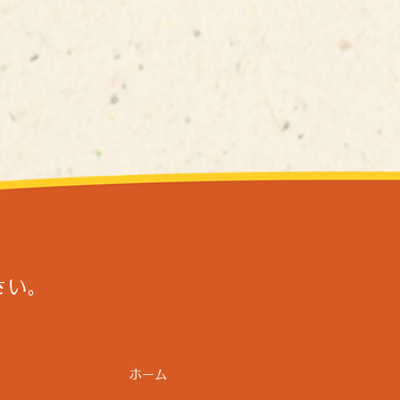
さい。
ホーム