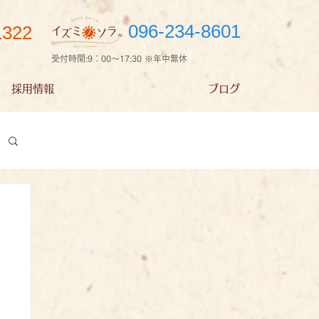
096-234-8601
1322
受付時間:9：00～17:30 ※年中無休
採用情報
ブログ