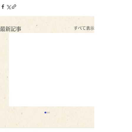
すべて表示
最新記事