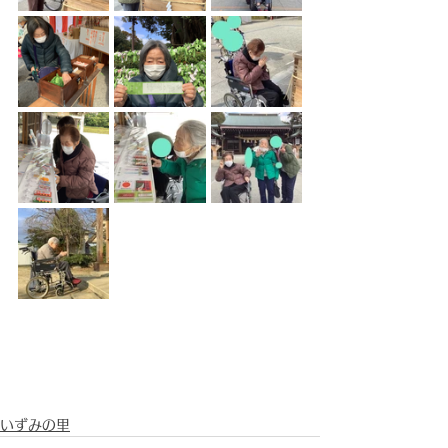
いずみの里