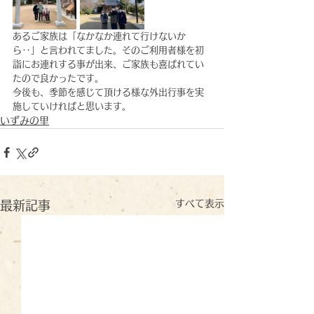
あるご家族は「なかなか連れて行けないか
ら‥」と言われてました。そのご利用者様を初
詣にお連れする事が出来、ご家族も喜ばれてい
たので良かったです。
今後も、季節を感じて頂ける様な外出行事を実
施していければと思います。
いずみの里
すべて表示
最新記事