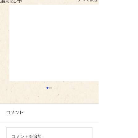
最新記事
コメント
コメントを追加…