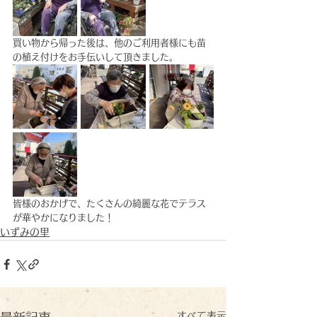
買い物から帰った後は、他のご利用者様にも苗
の植え付けをお手伝いして頂きました。
皆様のおかげで、たくさんの綺麗な花でテラス
が華やかになりました！
いずみの里
すべて表示