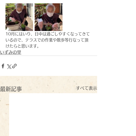
10月にはいり、日中は過ごしやすくなってきて
いるので、テラスでの作業や散歩等行なって頂
けたらと思います。
いずみの里
すべて表示
最新記事