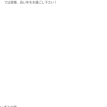
では皆様、良い年をお過ごし下さい！