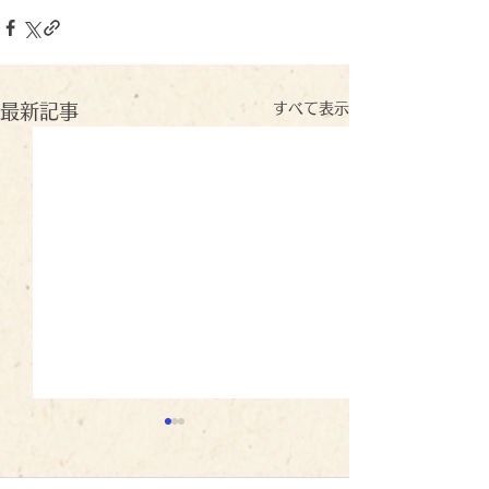
すべて表示
最新記事