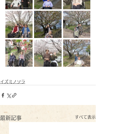
イズミノソラ
すべて表示
最新記事