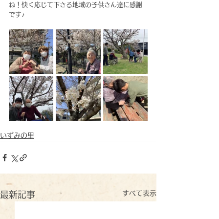
ね！快く応じて下さる地域の子供さん達に感謝
です♪
いずみの里
すべて表示
最新記事