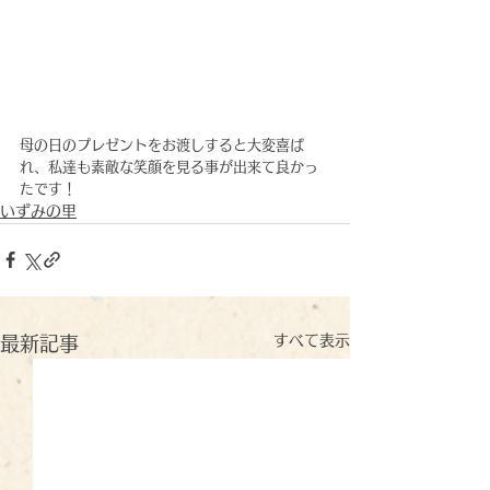
母の日のプレゼントをお渡しすると大変喜ば
れ、私達も素敵な笑顔を見る事が出来て良かっ
たです！
いずみの里
すべて表示
最新記事