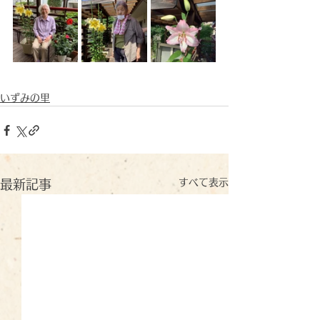
いずみの里
すべて表示
最新記事