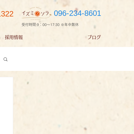
096-234-8601
1322
受付時間:9：00～17:30 ※年中無休
採用情報
ブログ