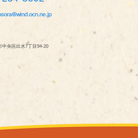
osora@wind.ocn.ne.jp
中央区出水7丁目94-20