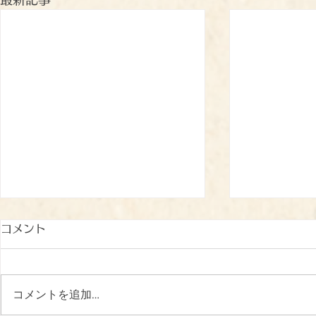
コメント
コメントを追加…