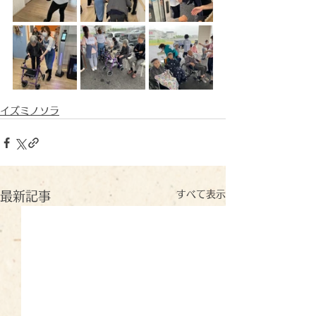
イズミノソラ
すべて表示
最新記事