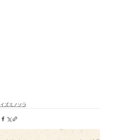
イズミノソラ