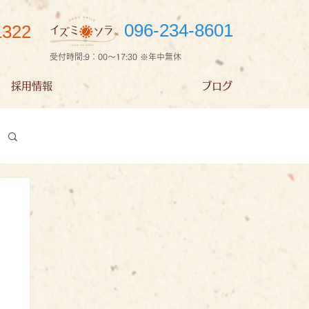
096-234-8601
1322
受付時間:9：00～17:30 ※年中無休
採用情報
ブログ