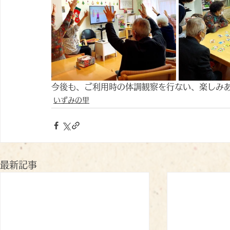
今後も、ご利用時の体調観察を行ない、楽しみ
いずみの里
最新記事