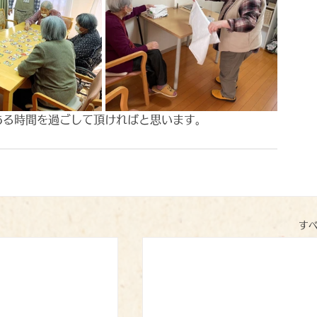
ある時間を過ごして頂ければと思います。
す