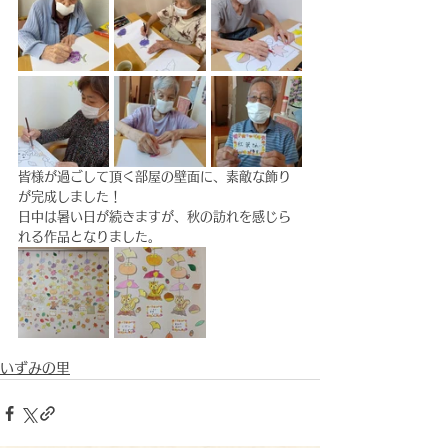
皆様が過ごして頂く部屋の壁面に、素敵な飾り
が完成しました！
日中は暑い日が続きますが、秋の訪れを感じら
れる作品となりました。
いずみの里