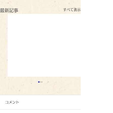
すべて表示
最新記事
コメント