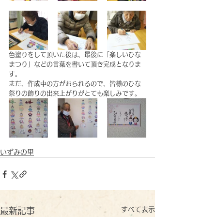
色塗りをして頂いた後は、最後に「楽しいひな
まつり」などの言葉を書いて頂き完成となりま
す。
まだ、作成中の方がおられるので、皆様のひな
祭りの飾りの出来上がりがとても楽しみです。
いずみの里
すべて表示
最新記事